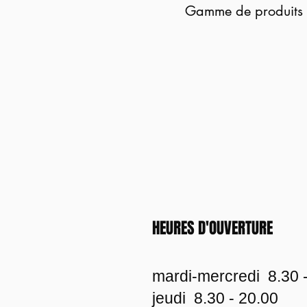
Gamme de produits 
HEURES D'OUVERTURE
mardi-mercredi 8.30 
jeudi 8.30 - 20.00